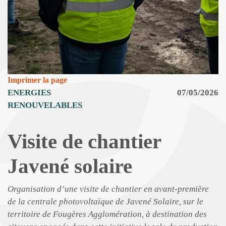
Imprimer la page
ENERGIES
07/05/2026
RENOUVELABLES
Visite de chantier
Javené solaire
Organisation d’une visite de chantier en avant-première
de la centrale photovoltaïque de Javené Solaire, sur le
territoire de Fougères Agglomération, à destination des