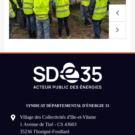
SYNDICAT DÉPARTEMENTAL D'ÉNERGIE 35
Village des Collectivités d'Ille-et-Vilaine
1 Avenue de Tizé - CS 43603
35236 Thorigné-Fouillard