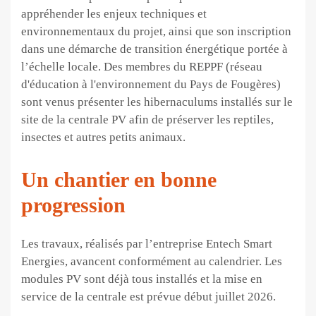
appréhender les enjeux techniques et
environnementaux du projet, ainsi que son inscription
dans une démarche de transition énergétique portée à
l’échelle locale. Des membres du REPPF (réseau
d'éducation à l'environnement du Pays de Fougères)
sont venus présenter les hibernaculums installés sur le
site de la centrale PV afin de préserver les reptiles,
insectes et autres petits animaux.
Un chantier en bonne
progression
Les travaux, réalisés par l’entreprise Entech Smart
Energies, avancent conformément au calendrier. Les
modules PV sont déjà tous installés et la mise en
service de la centrale est prévue début juillet 2026.