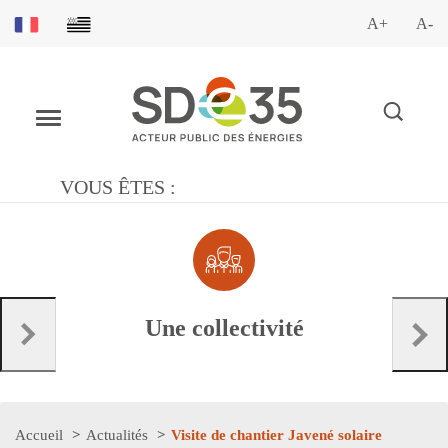
A+
A-
VOUS ÊTES :
Une collectivité
Accueil
Actualités
Visite de chantier Javené solaire