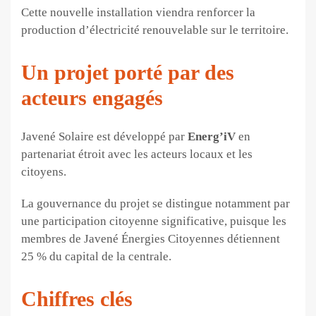
Cette nouvelle installation viendra renforcer la
production d’électricité renouvelable sur le territoire.
Un projet porté par des
acteurs engagés
Javené Solaire est développé par
Energ’iV
en
partenariat étroit avec les acteurs locaux et les
citoyens.
La gouvernance du projet se distingue notamment par
une participation citoyenne significative, puisque les
membres de Javené Énergies Citoyennes détiennent
25 % du capital de la centrale.
Chiffres clés