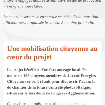
citoyens engagés dans cette initiative locale de production
d’énergie renouvelable.
La centrale sera mise en service cet été et l’inauguration
officielle sera organisée le samedi 3 octobre prochain.
Une mobilisation citoyenne au
cœur du projet
Le projet bénéficie d’un fort ancrage local. Pas
moins de 108 citoyens membres de Javené Énergies
Citoyennes se sont réunis pour découvrir l’avancée
du chantier de la future centrale photovoltaïque,
située sur le territoire de Fougères Agglomération.
Cette visite a permis aux participants de mieux