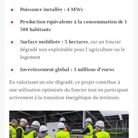
Puissance installée : 4 MWc
Production équivalente à la consommation de 1
500 habitants
Surface mobilisée : 5 hectares
, sur un foncier
dégradé non exploitable pour l’agriculture ou le
logement
Investissement global : 3 millions d’euros
En valorisant un site dégradé, ce projet contribue à
une utilisation optimisée du foncier tout en participant
activement à la transition énergétique du territoire.