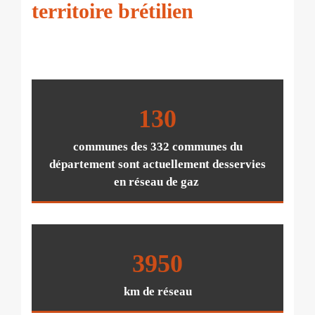
territoire brétilien
130
communes des 332 communes du
département sont actuellement desservies
en réseau de gaz
3950
km de réseau