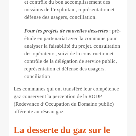
et contrôle du bon accomplissement des
missions de l’exploitant, représentation et
défense des usagers, conciliation.
Pour les projets de nouvelles dessertes
: pré-
étude en partenariat avec la commune pour
analyser la faisabilité du projet, consultation
des opérateurs, suivi de la construction et
contrôle de la délégation de service public,
représentation et défense des usagers,
conciliation
Les communes qui ont transféré leur compétence
gaz conservent la perception de la RODP
(Redevance d’Occupation du Domaine public)
afférente au réseau gaz.
La desserte du gaz sur le