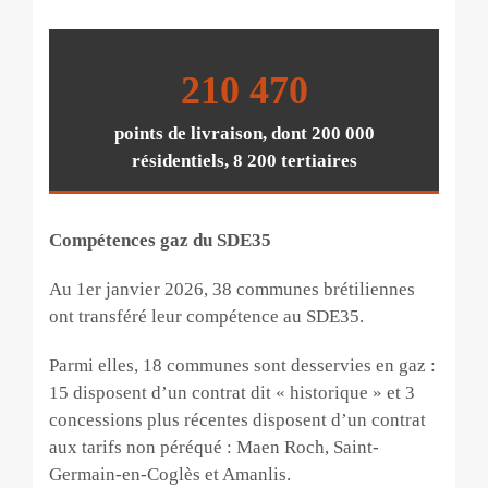
210 470
points de livraison, dont 200 000
résidentiels, 8 200 tertiaires
Compétences gaz du SDE35
Au 1er janvier 2026, 38 communes brétiliennes
ont transféré leur compétence au SDE35.
Parmi elles, 18 communes sont desservies en gaz :
15 disposent d’un contrat dit « historique » et 3
concessions plus récentes disposent d’un contrat
aux tarifs non péréqué : Maen Roch, Saint-
Germain-en-Coglès et Amanlis.