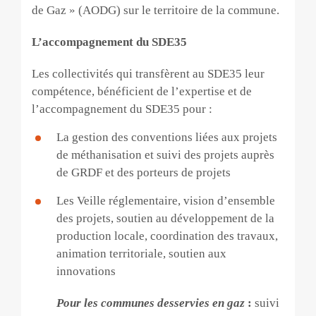
de Gaz » (AODG) sur le territoire de la commune.
L’accompagnement du SDE35
Les collectivités qui transfèrent au SDE35 leur
compétence, bénéficient de l’expertise et de
l’accompagnement du SDE35 pour :
La gestion des conventions liées aux projets
de méthanisation et suivi des projets auprès
de GRDF et des porteurs de projets
Les Veille réglementaire, vision d’ensemble
des projets, soutien au développement de la
production locale, coordination des travaux,
animation territoriale, soutien aux
innovations
Pour les communes desservies en gaz
:
suivi