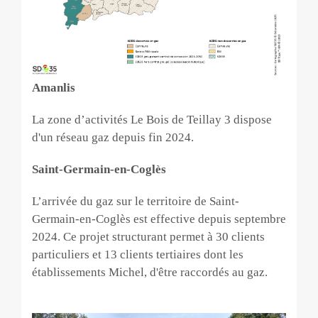
Amanlis
La zone d’activités Le Bois de Teillay 3 dispose
d'un réseau gaz depuis fin 2024.
Saint-Germain-en-Coglès
L’arrivée du gaz sur le territoire de Saint-
Germain-en-Coglès est effective depuis septembre
2024. Ce projet structurant permet à 30 clients
particuliers et 13 clients tertiaires dont les
établissements Michel, d'être raccordés au gaz.