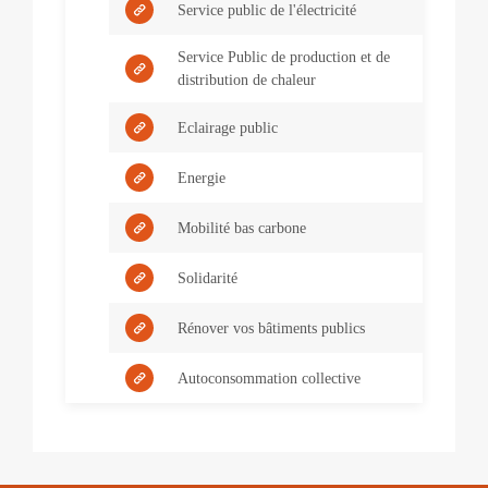
Service public de l'électricité
Service Public de production et de
distribution de chaleur
Eclairage public
Energie
Mobilité bas carbone
Solidarité
Rénover vos bâtiments publics
Autoconsommation collective