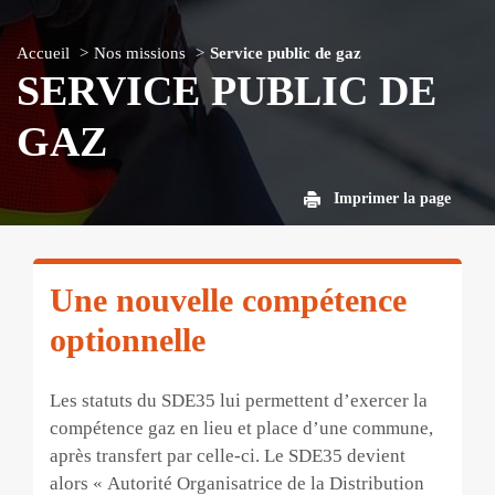
Accueil
Nos missions
Service public de gaz
SERVICE PUBLIC DE
GAZ
Imprimer la page
Une nouvelle compétence
optionnelle
Les statuts du SDE35 lui permettent d’exercer la
compétence gaz en lieu et place d’une commune,
après transfert par celle-ci. Le SDE35 devient
alors « Autorité Organisatrice de la Distribution