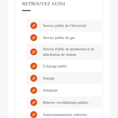
RETROUVEZ AUSSI
Service public de l'électricité
Service public de gaz
Service Public de production et de
distribution de chaleur
Eclairage public
Energie
Solidarité
Rénover vos bâtiments publics
Autoconsommation collective