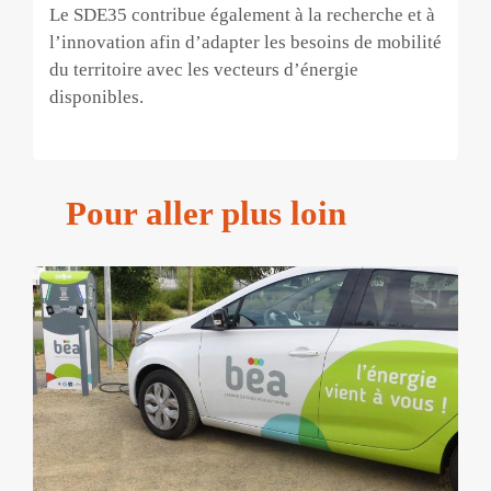
Le SDE35 contribue également à la recherche et à
l’innovation afin d’adapter les besoins de mobilité
du territoire avec les vecteurs d’énergie
disponibles.
Pour aller plus loin