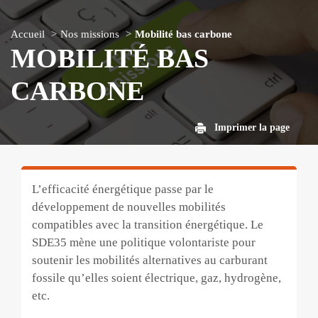
Accueil
Nos missions
Mobilité bas carbone
MOBILITÉ BAS
CARBONE
Imprimer la page
L’efficacité énergétique passe par le
développement de nouvelles mobilités
compatibles avec la transition énergétique. Le
SDE35 mène une politique volontariste pour
soutenir les mobilités alternatives au carburant
fossile qu’elles soient électrique, gaz, hydrogène,
etc.