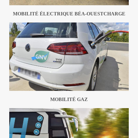
MOBILITÉ ÉLECTRIQUE BÉA-OUESTCHARGE
MOBILITÉ GAZ