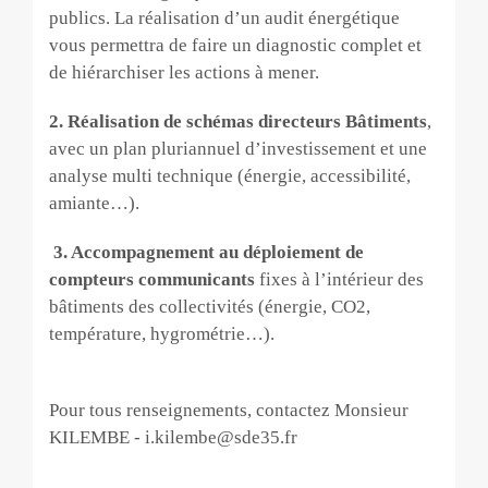
publics. La réalisation d’un audit énergétique
vous permettra de faire un diagnostic complet et
de hiérarchiser les actions à mener.
2. Réalisation de schémas directeurs Bâtiments
,
avec un plan pluriannuel d’investissement et une
analyse multi technique (énergie, accessibilité,
amiante…).
3.
Accompagnement au déploiement de
compteurs communicants
fixes à l’intérieur des
bâtiments des collectivités (énergie, CO2,
température, hygrométrie…).
Pour tous renseignements, contactez Monsieur
KILEMBE - i.kilembe@sde35.fr