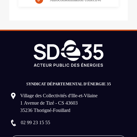
SYNDICAT DÉPARTEMENTAL D'ÉNERGIE 35
Village des Collectivités d'Ille-et-Vilaine
1 Avenue de Tizé - CS 43603
35236 Thorigné-Fouillard
02 99 23 15 55