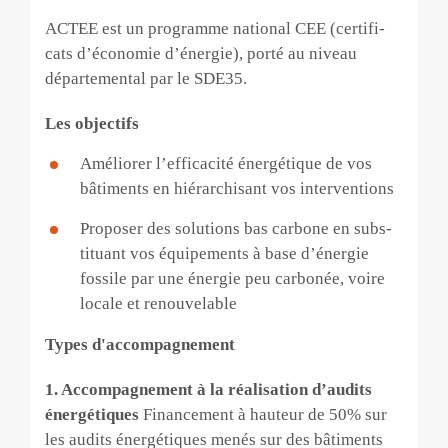
ACTEE est un programme national CEE (certifi­
cats d’économie d’énergie), porté au niveau
départemental par le SDE35.
Les objectifs
Améliorer l’efficacité énergétique de vos
bâti­ments en hiérarchisant vos interventions
Proposer des solutions bas carbone en subs­
tituant vos équipements à base d’énergie
fossile par une énergie
peu
carbonée, voire
locale et re­nouvelable
Types d'accompagnement
1. Accompagnement à la réalisation d’audits
énergétiques
Financement à hauteur de 50% sur
les audits énergétiques menés sur des bâtiments