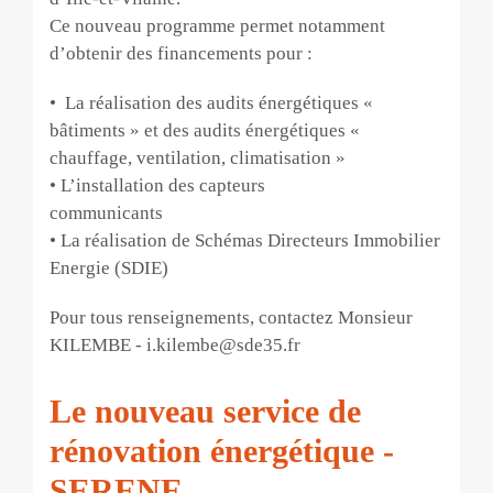
Ce nouveau programme permet notamment
d’obtenir des financements pour :
• La réalisation des audits énergétiques «
bâtiments » et des audits énergétiques «
chauffage, ventilation, climatisation »
• L’installation des capteurs
comm
• La réalisation de Schémas Directeurs Immobilier
Energie (SDIE)
Pour tous renseignements, contactez Monsieur
KILEMBE - i.kilembe@sde35.fr
Le nouveau service de
rénovation énergétique -
SERENE