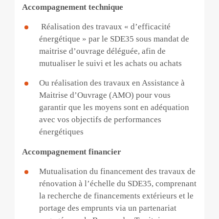
Accompagnement technique
Réalisation des travaux « d’efficacité
énergétique » par le SDE35 sous mandat de
maitrise d’ouvrage déléguée, afin de
mutualiser le suivi et les achats ou achats
Ou réalisation des travaux en Assistance à
Maitrise d’Ouvrage (AMO) pour vous
garantir que les moyens sont en adéquation
avec vos objectifs de performances
énergétiques
Accompagnement financier
M
utualisation du financement des travaux de
rénovation à l’échelle du SDE35, comprenant
la recherche de financements extérieurs et le
portage des emprunts via un partenariat