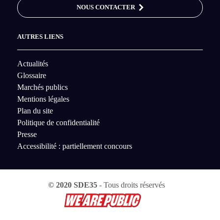
NOUS CONTACTER
AUTRES LIENS
Actualités
Glossaire
Marchés publics
Mentions légales
Plan du site
Politique de confidentialité
Presse
Accessibilité : partiellement concours
© 2020 SDE35
- Tous droits réservés