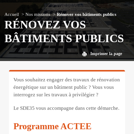
Accueil
Nos missions
Rénover vos bâtiments publics
RÉNOVEZ VOS
BÂTIMENTS PUBLICS
Imprimer la page
Vous souhaitez engager des travaux de rénovation
énergétique sur un bâtiment public ? Vous vous
interrogez sur les travaux à privilé­gier ?
Le SDE35 vous accompagne dans cette démarche.
Programme ACTEE