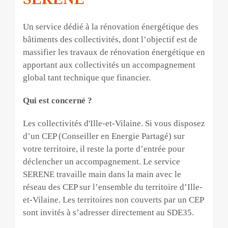
Un service dédié à la rénovation énergétique des
bâtiments des collectivités, dont l’objectif est de
massifier les travaux de rénovation énergétique en
apportant aux collectivités un accompagnement
global tant technique que financier.
Qui est concerné ?
Les collectivités d'Ille-et-Vilaine. Si vous disposez
d’un CEP (Conseiller en Energie Partagé) sur
votre territoire, il reste la porte d’entrée pour
déclencher un accompagnement. Le service
SERENE travaille main dans la main avec le
réseau des CEP sur l’ensemble du territoire d’Ille-
et-Vilaine. Les territoires non couverts par un CEP
sont invités à s’adresser directement au SDE35.