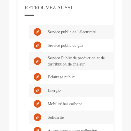
RETROUVEZ AUSSI
Service public de l'électricité
Service public de gaz
Service Public de production et de
distribution de chaleur
Eclairage public
Energie
Mobilité bas carbone
Solidarité
Autoconsommation collective