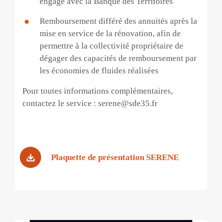
engagé avec la Banque des Territoires
Remboursement différé des annuités après la
mise en service de la rénovation, afin de
permettre à la collectivité propriétaire de
dégager des capacités de remboursement par
les économies de fluides réalisées
Pour toutes informations complémentaires,
contactez le service : serene@sde35.fr
Plaquette de présentation SERENE