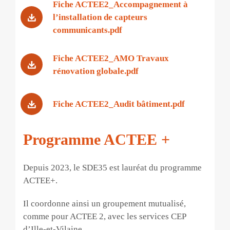
Fiche ACTEE2_Accompagnement à
l’installation de capteurs
communicants.pdf
Fiche ACTEE2_AMO Travaux
rénovation globale.pdf
Fiche ACTEE2_Audit bâtiment.pdf
Programme ACTEE +
Depuis 2023, le SDE35 est lauréat du programme
ACTEE+.
Il coordonne ainsi un groupement mutualisé,
comme pour ACTEE 2, avec les services CEP
d’Ille-et-Vilaine.